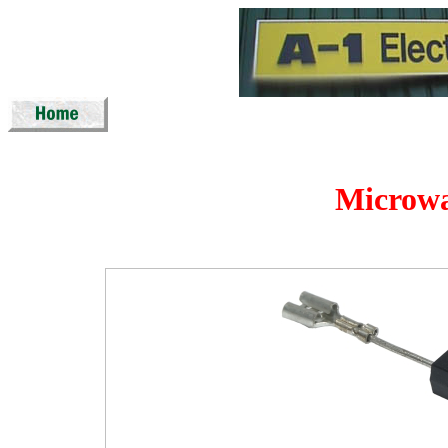
Microwa